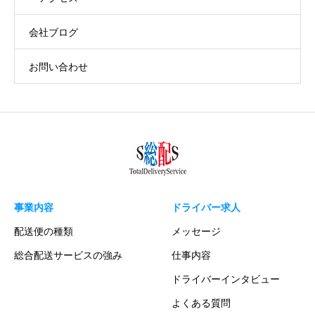
会社ブログ
お問い合わせ
事業内容
ドライバー求人
配送便の種類
メッセージ
総合配送サービスの強み
仕事内容
ドライバーインタビュー
よくある質問