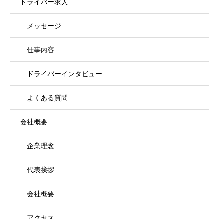
ドライバー求人
メッセージ
仕事内容
ドライバーインタビュー
よくある質問
会社概要
企業理念
代表挨拶
会社概要
アクセス