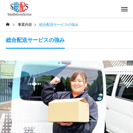
事業内容
総合配送サービスの強み
総合配送サービスの強み