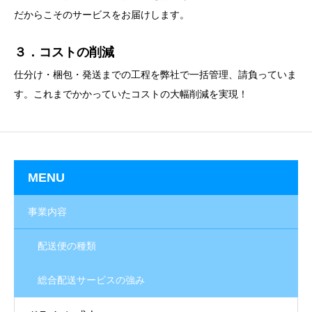
だからこそのサービスをお届けします。
３．コストの削減
仕分け・梱包・発送までの工程を弊社で一括管理、請負っていま
す。これまでかかっていたコストの大幅削減を実現！
MENU
事業内容
配送便の種類
総合配送サービスの強み