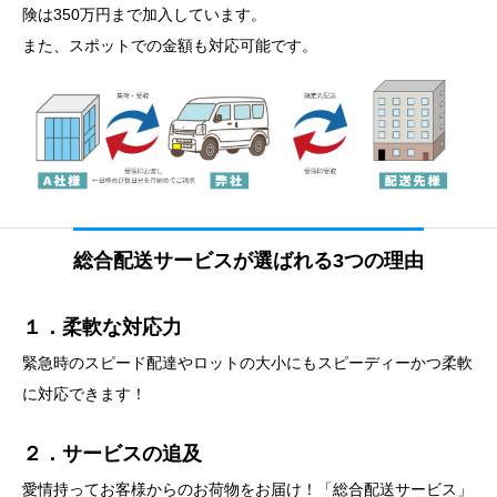
険は350万円まで加入しています。
また、スポットでの金額も対応可能です。
総合配送サービスが選ばれる3つの理由
１．柔軟な対応力
緊急時のスピード配達やロットの大小にもスピーディーかつ柔軟
に対応できます！
２．サービスの追及
愛情持ってお客様からのお荷物をお届け！「総合配送サービス」