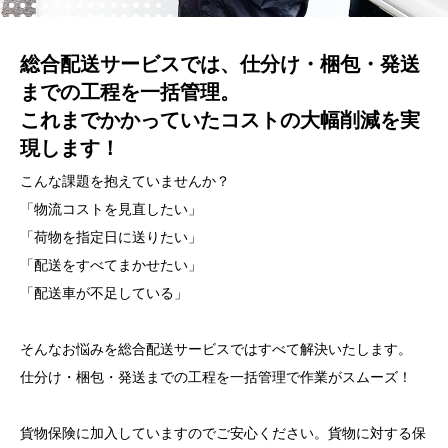
総合配送サービスでは、仕分け・梱包・発送
までの工程を一括管理。
これまでかかっていたコストの大幅削減を実
現します！
こんな課題を抱えていませんか？
「物流コストを見直したい」
「荷物を指定日に送りたい」
「配送をすべてまかせたい」
「配送車が不足している」
そんなお悩みを総合配送サービスではすべて解決いたします。
仕分け・梱包・発送までの工程を一括管理で作業がスムーズ！
貨物保険に加入していますのでご安心ください。
貨物に対する保